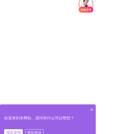
×
欢迎来到本网站，请问有什么可以帮您？
现在咨询
稍后再说