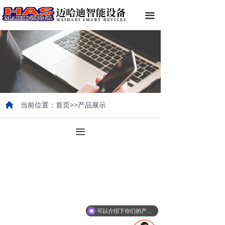
끀
当前位置：首页>>产品展示
끀
可以介绍下你们的产品么